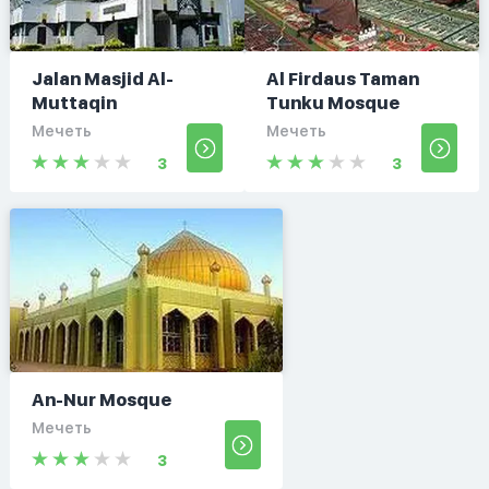
Jalan Masjid Al-
Al Firdaus Taman
Muttaqin
Tunku Mosque
Мечеть
Мечеть
3
3
An-Nur Mosque
Мечеть
3