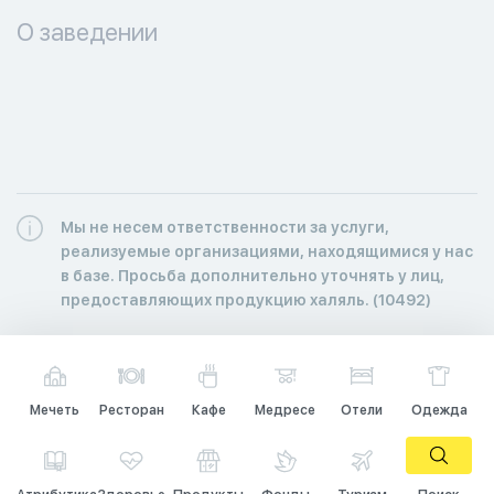
О заведении
Мы не несем ответственности за услуги,
реализуемые организациями, находящимися у нас
в базе. Просьба дополнительно уточнять у лиц,
предоставляющих продукцию халяль. (10492)
Мечеть
Ресторан
Кафе
Медресе
Отели
Одежда