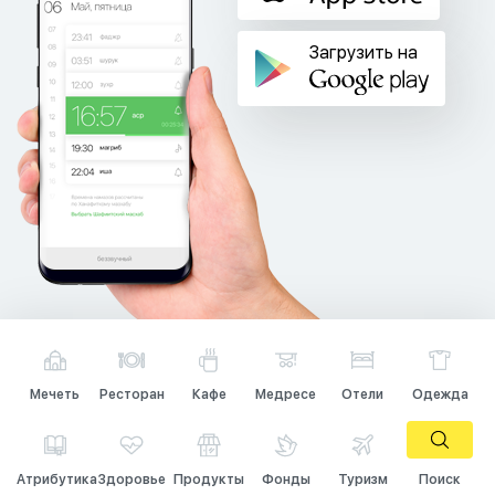
Загрузить на
Мечеть
Ресторан
Кафе
Медресе
Отели
Одежда
Атрибутика
Здоровье
Продукты
Фонды
Туризм
Поиск