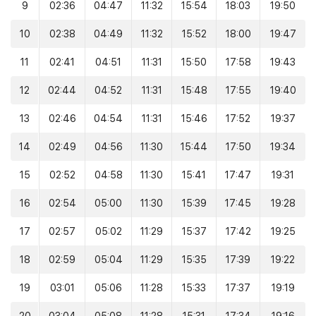
9
02:36
04:47
11:32
15:54
18:03
19:50
10
02:38
04:49
11:32
15:52
18:00
19:47
11
02:41
04:51
11:31
15:50
17:58
19:43
12
02:44
04:52
11:31
15:48
17:55
19:40
13
02:46
04:54
11:31
15:46
17:52
19:37
14
02:49
04:56
11:30
15:44
17:50
19:34
15
02:52
04:58
11:30
15:41
17:47
19:31
16
02:54
05:00
11:30
15:39
17:45
19:28
17
02:57
05:02
11:29
15:37
17:42
19:25
18
02:59
05:04
11:29
15:35
17:39
19:22
19
03:01
05:06
11:28
15:33
17:37
19:19