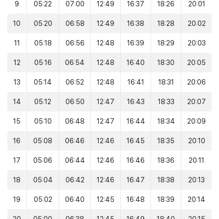
9
05:22
07:00
12:49
16:37
18:26
20:01
10
05:20
06:58
12:49
16:38
18:28
20:02
11
05:18
06:56
12:48
16:39
18:29
20:03
12
05:16
06:54
12:48
16:40
18:30
20:05
13
05:14
06:52
12:48
16:41
18:31
20:06
14
05:12
06:50
12:47
16:43
18:33
20:07
15
05:10
06:48
12:47
16:44
18:34
20:09
16
05:08
06:46
12:46
16:45
18:35
20:10
17
05:06
06:44
12:46
16:46
18:36
20:11
18
05:04
06:42
12:46
16:47
18:38
20:13
19
05:02
06:40
12:45
16:48
18:39
20:14