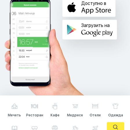
Доступно в
Загрузить на
Мечеть
Ресторан
Кафе
Медресе
Отели
Одежда