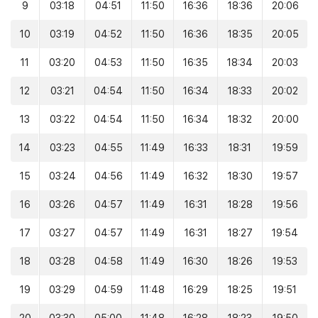
9
03:18
04:51
11:50
16:36
18:36
20:06
10
03:19
04:52
11:50
16:36
18:35
20:05
11
03:20
04:53
11:50
16:35
18:34
20:03
12
03:21
04:54
11:50
16:34
18:33
20:02
13
03:22
04:54
11:50
16:34
18:32
20:00
14
03:23
04:55
11:49
16:33
18:31
19:59
15
03:24
04:56
11:49
16:32
18:30
19:57
16
03:26
04:57
11:49
16:31
18:28
19:56
17
03:27
04:57
11:49
16:31
18:27
19:54
18
03:28
04:58
11:49
16:30
18:26
19:53
19
03:29
04:59
11:48
16:29
18:25
19:51