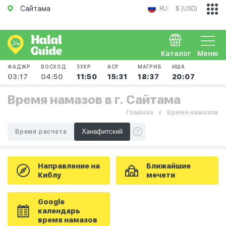
Сайтама
RU
$ (USD)
Каталог
Меню
ФАДЖР
ВОСХОД
ЗУХР
АСР
МАГРИБ
ИША
03:17
04:50
11:50
15:31
18:37
20:07
Время намазов в г. Сайтама
Главная
Время намазов
Время расчета
Направление на
Ближайшие
Киблу
мечети
Google
календарь
время намазов