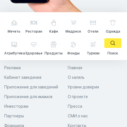
Мечеть
Ресторан
Кафе
Медресе
Отели
Одежда
Атрибутика
Здоровье
Продукты
Фонды
Туризм
Поиск
Реклама
Главная
Кабинет заведения
О халяль
Приложение для заведений
Уровни доверия
Приложение для имамов
О проекте
Инвесторам
Пресса
Партнеры
СМИ о нас
Франшиза
Контакты