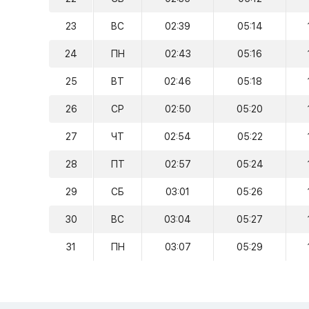
23
ВС
02:39
05:14
24
ПН
02:43
05:16
25
ВТ
02:46
05:18
26
СР
02:50
05:20
27
ЧТ
02:54
05:22
28
ПТ
02:57
05:24
29
СБ
03:01
05:26
30
ВС
03:04
05:27
31
ПН
03:07
05:29