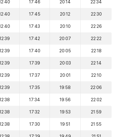
12:40
17:46
20:14
22:34
12:40
17:45
20:12
22:30
12:40
17:43
20:10
22:26
12:39
17:42
20:07
22:22
12:39
17:40
20:05
22:18
12:39
17:39
20:03
22:14
12:39
17:37
20:01
22:10
12:39
17:35
19:58
22:06
12:38
17:34
19:56
22:02
12:38
17:32
19:53
21:59
12:38
17:30
19:51
21:55
12:38
17:29
19:49
21:51