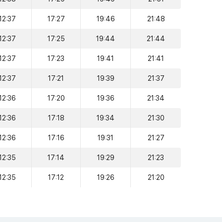
12:37
17:27
19:46
21:48
12:37
17:25
19:44
21:44
12:37
17:23
19:41
21:41
12:37
17:21
19:39
21:37
12:36
17:20
19:36
21:34
12:36
17:18
19:34
21:30
12:36
17:16
19:31
21:27
12:35
17:14
19:29
21:23
12:35
17:12
19:26
21:20