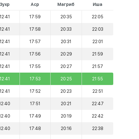
Зухр
Аср
Магриб
Иша
12:41
17:59
20:35
22:05
12:41
17:58
20:33
22:03
12:41
17:57
20:31
22:01
12:41
17:56
20:29
21:59
12:41
17:55
20:27
21:57
12:41
17:53
20:25
21:55
12:41
17:52
20:23
22:51
12:40
17:51
20:21
22:47
12:40
17:49
20:19
22:42
12:40
17:48
20:16
22:38