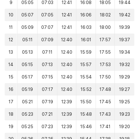
9
05:05
07:03
12:41
16:08
18:05
19:44
10
05:07
07:05
12:41
16:06
18:02
19:42
11
05:09
07:07
12:41
16:03
18:00
19:39
12
05:11
07:09
12:40
16:01
17:57
19:37
13
05:13
07:11
12:40
15:59
17:55
19:34
14
05:15
07:13
12:40
15:57
17:53
19:32
15
05:17
07:15
12:40
15:54
17:50
19:29
16
05:19
07:17
12:40
15:52
17:48
19:27
17
05:21
07:19
12:39
15:50
17:45
19:25
18
05:23
07:21
12:39
15:48
17:43
19:23
19
05:25
07:23
12:39
15:46
17:41
19:20