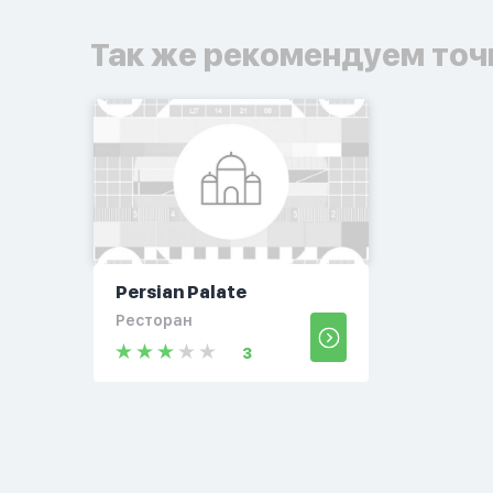
Так же рекомендуем точ
Persian Palate
Ресторан
3