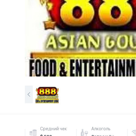
Средний чек
Алкоголь