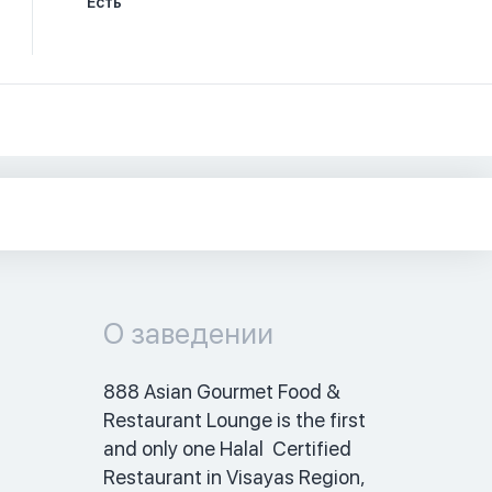
Есть
О заведении
888 Asian Gourmet Food & 
Restaurant Lounge is the first 
and only one Halal  Certified 
Restaurant in Visayas Region, 