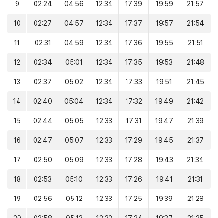
9
02:24
04:56
12:34
17:39
19:59
21:57
10
02:27
04:57
12:34
17:37
19:57
21:54
11
02:31
04:59
12:34
17:36
19:55
21:51
12
02:34
05:01
12:34
17:35
19:53
21:48
13
02:37
05:02
12:34
17:33
19:51
21:45
14
02:40
05:04
12:34
17:32
19:49
21:42
15
02:44
05:05
12:33
17:31
19:47
21:39
16
02:47
05:07
12:33
17:29
19:45
21:37
17
02:50
05:09
12:33
17:28
19:43
21:34
18
02:53
05:10
12:33
17:26
19:41
21:31
19
02:56
05:12
12:33
17:25
19:39
21:28