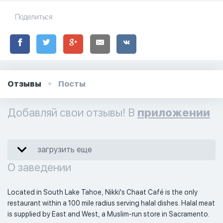
Поделиться:
Отзывы
Посты
Добавляй свои отзывы! В
приложении
загрузить еще
О заведении
Located in South Lake Tahoe, Nikki's Chaat Café is the only 
restaurant within a 100 mile radius serving halal dishes. Halal meat 
is supplied by East and West, a Muslim-run store in Sacramento. 