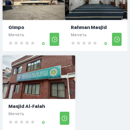
Gimpo
Rahman Masjid
Мечеть
Мечеть
0
0
Masjid Al-Falah
Мечеть
0