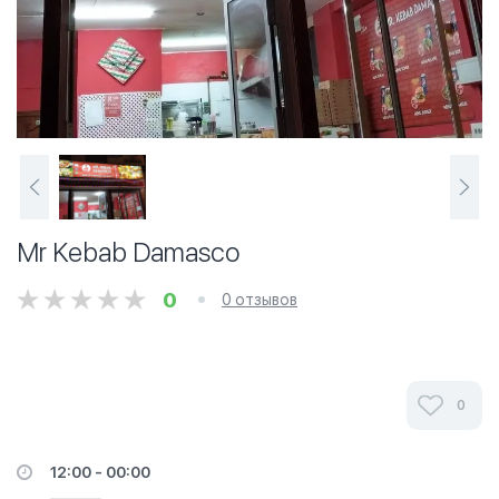
Mr Kebab Damasco
0
0 отзывов
0
12:00 - 00:00