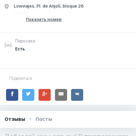
Lowviajes, Pl. de Anjolí, bloque 26
Показать номер
Парковка
Есть
Поделиться:
Отзывы
Посты