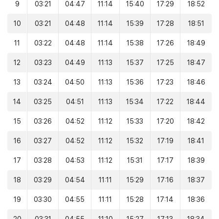
9
03:21
04:47
11:14
15:40
17:29
18:52
10
03:21
04:48
11:14
15:39
17:28
18:51
11
03:22
04:48
11:14
15:38
17:26
18:49
12
03:23
04:49
11:13
15:37
17:25
18:47
13
03:24
04:50
11:13
15:36
17:23
18:46
14
03:25
04:51
11:13
15:34
17:22
18:44
15
03:26
04:52
11:12
15:33
17:20
18:42
16
03:27
04:52
11:12
15:32
17:19
18:41
17
03:28
04:53
11:12
15:31
17:17
18:39
18
03:29
04:54
11:11
15:29
17:16
18:37
19
03:30
04:55
11:11
15:28
17:14
18:36