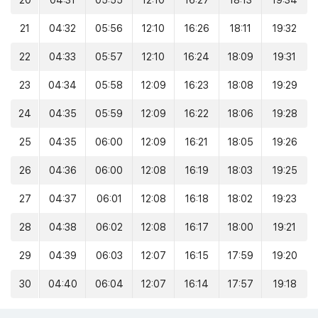
20
04:31
05:55
12:10
16:27
18:13
19:34
21
04:32
05:56
12:10
16:26
18:11
19:32
22
04:33
05:57
12:10
16:24
18:09
19:31
23
04:34
05:58
12:09
16:23
18:08
19:29
24
04:35
05:59
12:09
16:22
18:06
19:28
25
04:35
06:00
12:09
16:21
18:05
19:26
26
04:36
06:00
12:08
16:19
18:03
19:25
27
04:37
06:01
12:08
16:18
18:02
19:23
28
04:38
06:02
12:08
16:17
18:00
19:21
29
04:39
06:03
12:07
16:15
17:59
19:20
30
04:40
06:04
12:07
16:14
17:57
19:18