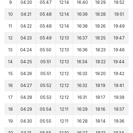
9
04:20
05:47
12:14
16:40
18:29
19:52
10
04:21
05:48
12:14
16:39
18:28
19:51
11
04:22
05:48
12:14
16:38
18:26
19:49
12
04:23
05:49
12:13
16:37
18:25
19:47
13
04:24
05:50
12:13
16:36
18:23
19:46
14
04:25
05:51
12:13
16:34
18:22
19:44
15
04:26
05:51
12:12
16:33
18:20
19:42
16
04:27
05:52
12:12
16:32
18:19
19:41
17
04:28
05:53
12:12
16:31
18:17
19:39
18
04:29
05:54
12:11
16:29
18:16
19:37
19
04:30
05:55
12:11
16:28
18:14
19:36