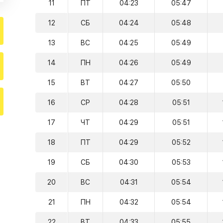
11
ПТ
04:23
05:47
12
СБ
04:24
05:48
13
ВС
04:25
05:49
14
ПН
04:26
05:49
15
ВТ
04:27
05:50
16
СР
04:28
05:51
17
ЧТ
04:29
05:51
18
ПТ
04:29
05:52
19
СБ
04:30
05:53
20
ВС
04:31
05:54
21
ПН
04:32
05:54
22
ВТ
04:33
05:55