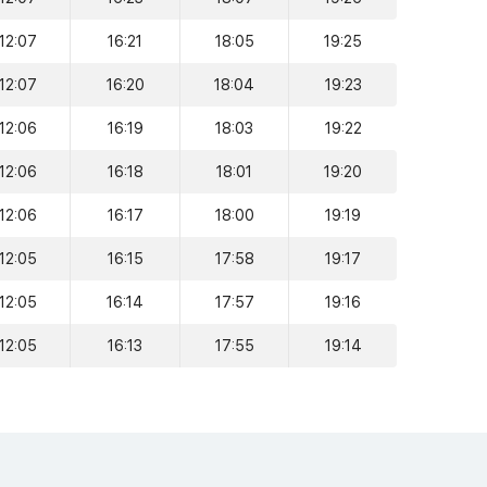
12:07
16:21
18:05
19:25
12:07
16:20
18:04
19:23
12:06
16:19
18:03
19:22
12:06
16:18
18:01
19:20
12:06
16:17
18:00
19:19
12:05
16:15
17:58
19:17
12:05
16:14
17:57
19:16
12:05
16:13
17:55
19:14