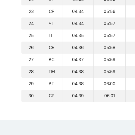
23
СР
04:34
05:56
24
ЧТ
04:34
05:57
25
ПТ
04:35
05:57
26
СБ
04:36
05:58
27
ВС
04:37
05:59
28
ПН
04:38
05:59
29
ВТ
04:38
06:00
30
СР
04:39
06:01