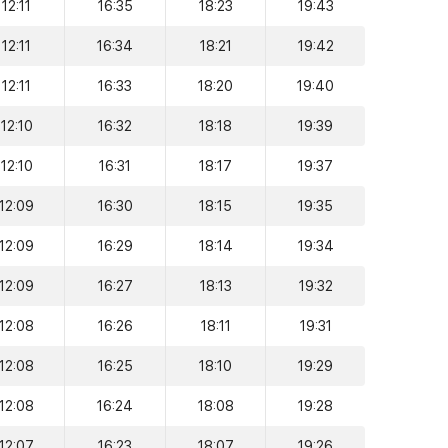
12:11
16:35
18:23
19:43
12:11
16:34
18:21
19:42
12:11
16:33
18:20
19:40
12:10
16:32
18:18
19:39
12:10
16:31
18:17
19:37
12:09
16:30
18:15
19:35
12:09
16:29
18:14
19:34
12:09
16:27
18:13
19:32
12:08
16:26
18:11
19:31
12:08
16:25
18:10
19:29
12:08
16:24
18:08
19:28
12:07
16:23
18:07
19:26