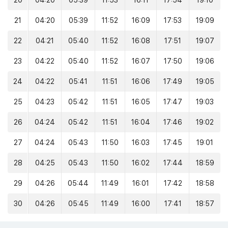
20
04:20
05:39
11:53
16:11
17:54
19:10
21
04:20
05:39
11:52
16:09
17:53
19:09
22
04:21
05:40
11:52
16:08
17:51
19:07
23
04:22
05:40
11:52
16:07
17:50
19:06
24
04:22
05:41
11:51
16:06
17:49
19:05
25
04:23
05:42
11:51
16:05
17:47
19:03
26
04:24
05:42
11:51
16:04
17:46
19:02
27
04:24
05:43
11:50
16:03
17:45
19:01
28
04:25
05:43
11:50
16:02
17:44
18:59
29
04:26
05:44
11:49
16:01
17:42
18:58
30
04:26
05:45
11:49
16:00
17:41
18:57