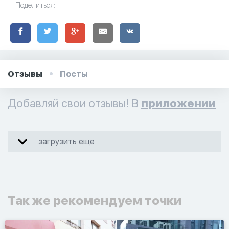
Поделиться:
Отзывы
Посты
Добавляй свои отзывы! В
приложении
загрузить еще
Так же рекомендуем точки