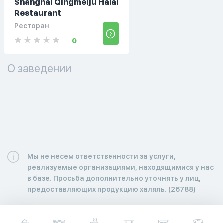
Shanghai Qingmeiju Halal
Restaurant
Ресторан
0
О заведении
Мы не несем ответственности за услуги,
реализуемые организациями, находящимися у нас
в базе. Просьба дополнительно уточнять у лиц,
предоставляющих продукцию халяль. (26788)