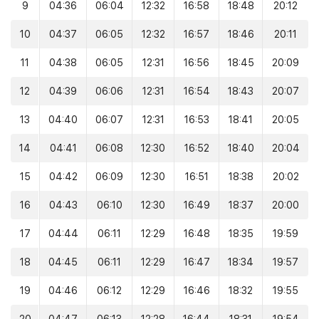
9
04:36
06:04
12:32
16:58
18:48
20:12
10
04:37
06:05
12:32
16:57
18:46
20:11
11
04:38
06:05
12:31
16:56
18:45
20:09
12
04:39
06:06
12:31
16:54
18:43
20:07
13
04:40
06:07
12:31
16:53
18:41
20:05
14
04:41
06:08
12:30
16:52
18:40
20:04
15
04:42
06:09
12:30
16:51
18:38
20:02
16
04:43
06:10
12:30
16:49
18:37
20:00
17
04:44
06:11
12:29
16:48
18:35
19:59
18
04:45
06:11
12:29
16:47
18:34
19:57
19
04:46
06:12
12:29
16:46
18:32
19:55