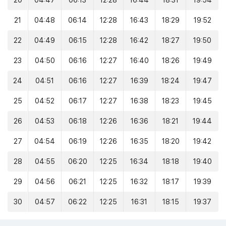
20
04:47
06:13
12:28
16:44
18:31
19:54
21
04:48
06:14
12:28
16:43
18:29
19:52
22
04:49
06:15
12:28
16:42
18:27
19:50
23
04:50
06:16
12:27
16:40
18:26
19:49
24
04:51
06:16
12:27
16:39
18:24
19:47
25
04:52
06:17
12:27
16:38
18:23
19:45
26
04:53
06:18
12:26
16:36
18:21
19:44
27
04:54
06:19
12:26
16:35
18:20
19:42
28
04:55
06:20
12:25
16:34
18:18
19:40
29
04:56
06:21
12:25
16:32
18:17
19:39
30
04:57
06:22
12:25
16:31
18:15
19:37