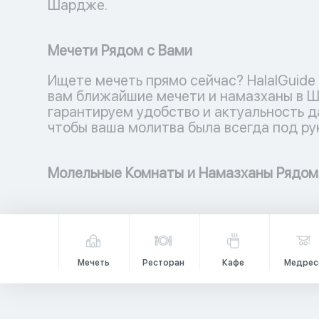
Шардже.
Мечети Рядом с Вами
Ищете мечеть прямо сейчас? HalalGuide
вам ближайшие мечети и намазханы в 
гарантируем удобство и актуальность д
чтобы ваша молитва была всегда под ру
Молельные Комнаты и Намазханы Рядом
Мечеть
Ресторан
Кафе
Медрес