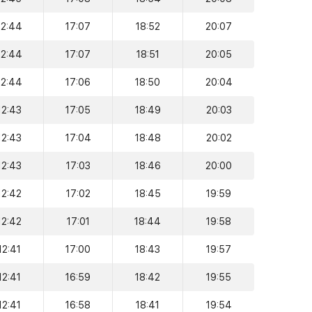
12:44
17:07
18:52
20:07
12:44
17:07
18:51
20:05
12:44
17:06
18:50
20:04
12:43
17:05
18:49
20:03
12:43
17:04
18:48
20:02
12:43
17:03
18:46
20:00
12:42
17:02
18:45
19:59
12:42
17:01
18:44
19:58
12:41
17:00
18:43
19:57
12:41
16:59
18:42
19:55
12:41
16:58
18:41
19:54