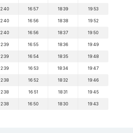
12:40
16:57
18:39
19:53
12:40
16:56
18:38
19:52
12:40
16:56
18:37
19:50
12:39
16:55
18:36
19:49
12:39
16:54
18:35
19:48
12:39
16:53
18:34
19:47
12:38
16:52
18:32
19:46
12:38
16:51
18:31
19:45
12:38
16:50
18:30
19:43