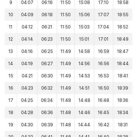
9
04:07
06:16
11:50
15:08
17:10
18:58
10
04:09
06:18
11:50
15:06
17:07
18:55
11
04:12
06:21
11:50
15:03
17:04
18:52
12
04:14
06:23
11:50
15:01
17:01
18:49
13
04:16
06:25
11:49
14:58
16:59
18:47
14
04:19
06:27
11:49
14:56
16:56
18:44
15
04:21
06:30
11:49
14:53
16:53
18:41
16
04:23
06:32
11:49
14:51
16:50
18:39
17
04:25
06:34
11:48
14:48
16:48
18:36
18
04:28
06:36
11:48
14:46
16:45
18:34
19
04:30
06:39
11:48
14:44
16:42
18:31