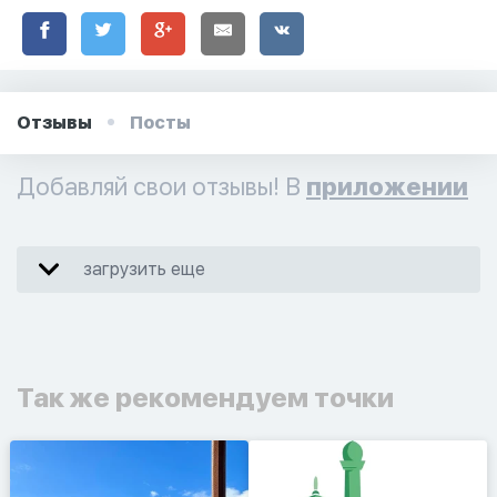
Отзывы
Посты
Добавляй свои отзывы! В
приложении
загрузить еще
Так же рекомендуем точки