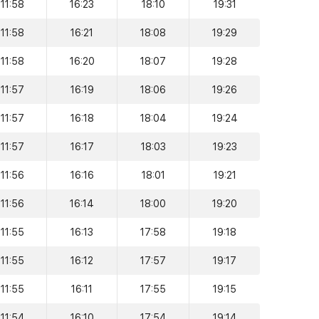
11:58
16:23
18:10
19:31
11:58
16:21
18:08
19:29
11:58
16:20
18:07
19:28
11:57
16:19
18:06
19:26
11:57
16:18
18:04
19:24
11:57
16:17
18:03
19:23
11:56
16:16
18:01
19:21
11:56
16:14
18:00
19:20
11:55
16:13
17:58
19:18
11:55
16:12
17:57
19:17
11:55
16:11
17:55
19:15
11:54
16:10
17:54
19:14