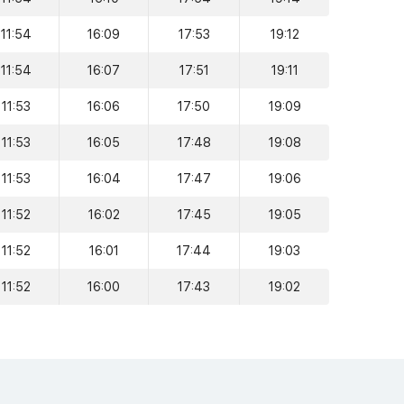
11:54
16:09
17:53
19:12
11:54
16:07
17:51
19:11
11:53
16:06
17:50
19:09
11:53
16:05
17:48
19:08
11:53
16:04
17:47
19:06
11:52
16:02
17:45
19:05
11:52
16:01
17:44
19:03
11:52
16:00
17:43
19:02