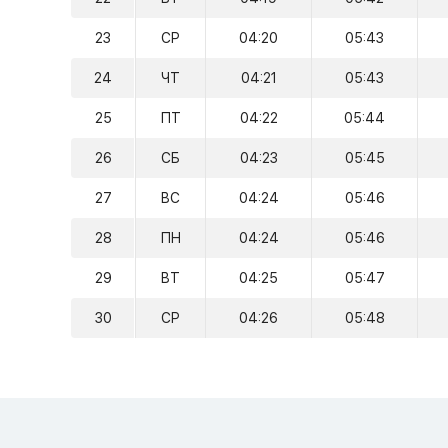
23
СР
04:20
05:43
24
ЧТ
04:21
05:43
25
ПТ
04:22
05:44
26
СБ
04:23
05:45
27
ВС
04:24
05:46
28
ПН
04:24
05:46
29
ВТ
04:25
05:47
30
СР
04:26
05:48