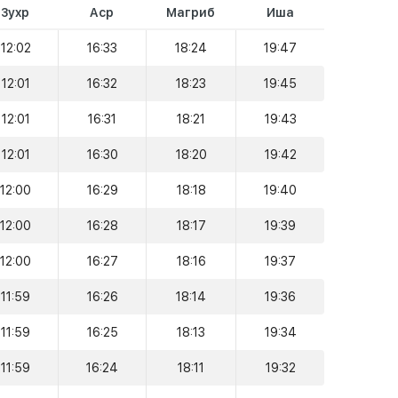
Зухр
Аср
Магриб
Иша
12:02
16:33
18:24
19:47
12:01
16:32
18:23
19:45
12:01
16:31
18:21
19:43
12:01
16:30
18:20
19:42
12:00
16:29
18:18
19:40
12:00
16:28
18:17
19:39
12:00
16:27
18:16
19:37
11:59
16:26
18:14
19:36
11:59
16:25
18:13
19:34
11:59
16:24
18:11
19:32