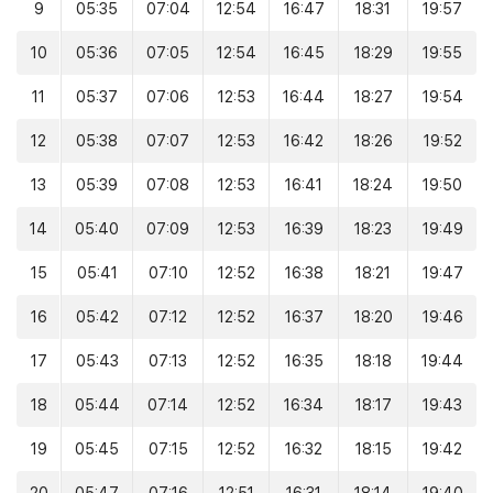
9
05:35
07:04
12:54
16:47
18:31
19:57
10
05:36
07:05
12:54
16:45
18:29
19:55
11
05:37
07:06
12:53
16:44
18:27
19:54
12
05:38
07:07
12:53
16:42
18:26
19:52
13
05:39
07:08
12:53
16:41
18:24
19:50
14
05:40
07:09
12:53
16:39
18:23
19:49
15
05:41
07:10
12:52
16:38
18:21
19:47
16
05:42
07:12
12:52
16:37
18:20
19:46
17
05:43
07:13
12:52
16:35
18:18
19:44
18
05:44
07:14
12:52
16:34
18:17
19:43
19
05:45
07:15
12:52
16:32
18:15
19:42