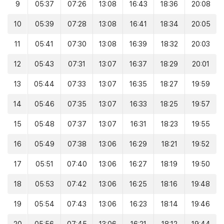
9
05:37
07:26
13:08
16:43
18:36
20:08
10
05:39
07:28
13:08
16:41
18:34
20:05
11
05:41
07:30
13:08
16:39
18:32
20:03
12
05:43
07:31
13:07
16:37
18:29
20:01
13
05:44
07:33
13:07
16:35
18:27
19:59
14
05:46
07:35
13:07
16:33
18:25
19:57
15
05:48
07:37
13:07
16:31
18:23
19:55
16
05:49
07:38
13:06
16:29
18:21
19:52
17
05:51
07:40
13:06
16:27
18:19
19:50
18
05:53
07:42
13:06
16:25
18:16
19:48
19
05:54
07:43
13:06
16:23
18:14
19:46