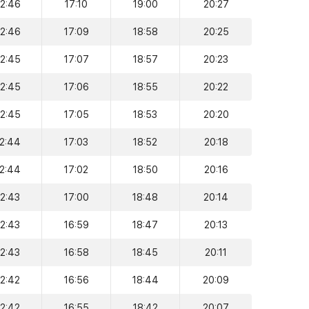
12:46
17:10
19:00
20:27
12:46
17:09
18:58
20:25
12:45
17:07
18:57
20:23
12:45
17:06
18:55
20:22
12:45
17:05
18:53
20:20
12:44
17:03
18:52
20:18
12:44
17:02
18:50
20:16
12:43
17:00
18:48
20:14
12:43
16:59
18:47
20:13
12:43
16:58
18:45
20:11
12:42
16:56
18:44
20:09
12:42
16:55
18:42
20:07