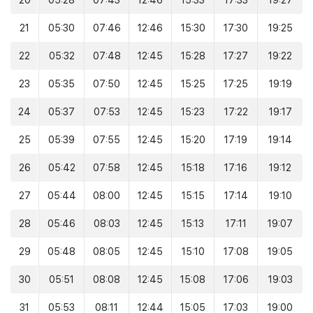
20
05:28
07:43
12:46
15:33
17:33
19:27
21
05:30
07:46
12:46
15:30
17:30
19:25
22
05:32
07:48
12:45
15:28
17:27
19:22
23
05:35
07:50
12:45
15:25
17:25
19:19
24
05:37
07:53
12:45
15:23
17:22
19:17
25
05:39
07:55
12:45
15:20
17:19
19:14
26
05:42
07:58
12:45
15:18
17:16
19:12
27
05:44
08:00
12:45
15:15
17:14
19:10
28
05:46
08:03
12:45
15:13
17:11
19:07
29
05:48
08:05
12:45
15:10
17:08
19:05
30
05:51
08:08
12:45
15:08
17:06
19:03
31
05:53
08:11
12:44
15:05
17:03
19:00