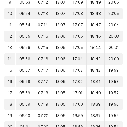
9
05:53
07:12
13:07
17:09
18:49
20:06
10
05:54
07:13
13:07
17:08
18:48
20:05
11
05:54
07:14
13:07
17:07
18:47
20:04
12
05:55
07:15
13:06
17:06
18:46
20:03
13
05:56
07:15
13:06
17:05
18:44
20:01
14
05:56
07:16
13:06
17:04
18:43
20:00
15
05:57
07:17
13:06
17:03
18:42
19:59
16
05:58
07:17
13:05
17:02
18:41
19:58
17
05:59
07:18
13:05
17:01
18:40
19:57
18
05:59
07:19
13:05
17:00
18:39
19:56
19
06:00
07:20
13:05
16:59
18:37
19:55