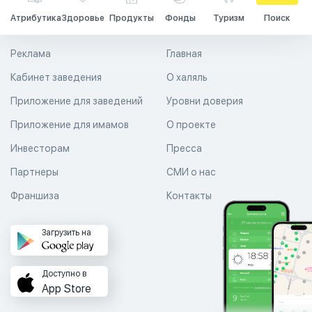
Атрибутика
Здоровье
Продукты
Фонды
Туризм
Поиск
Реклама
Главная
Кабинет заведения
О халяль
Приложение для заведений
Уровни доверия
Приложение для имамов
О проекте
Инвесторам
Пресса
Партнеры
СМИ о нас
Франшиза
Контакты
Загрузить на
Доступно в
App Store