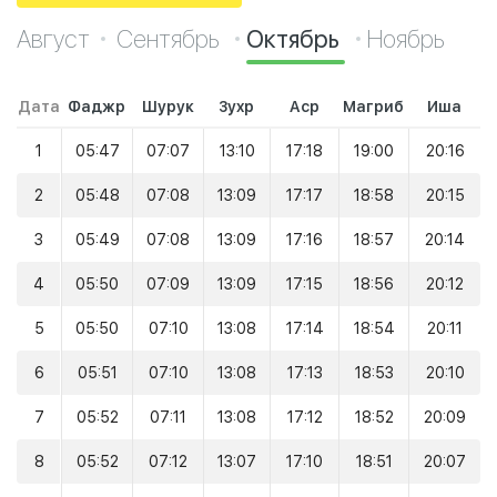
Август
Сентябрь
Октябрь
Ноябрь
Дата
Фаджр
Шурук
Зухр
Аср
Магриб
Иша
1
05:47
07:07
13:10
17:18
19:00
20:16
2
05:48
07:08
13:09
17:17
18:58
20:15
3
05:49
07:08
13:09
17:16
18:57
20:14
4
05:50
07:09
13:09
17:15
18:56
20:12
5
05:50
07:10
13:08
17:14
18:54
20:11
6
05:51
07:10
13:08
17:13
18:53
20:10
7
05:52
07:11
13:08
17:12
18:52
20:09
8
05:52
07:12
13:07
17:10
18:51
20:07