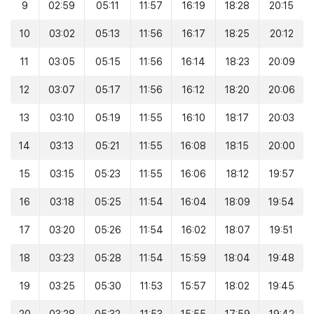
9
02:59
05:11
11:57
16:19
18:28
20:15
10
03:02
05:13
11:56
16:17
18:25
20:12
11
03:05
05:15
11:56
16:14
18:23
20:09
12
03:07
05:17
11:56
16:12
18:20
20:06
13
03:10
05:19
11:55
16:10
18:17
20:03
14
03:13
05:21
11:55
16:08
18:15
20:00
15
03:15
05:23
11:55
16:06
18:12
19:57
16
03:18
05:25
11:54
16:04
18:09
19:54
17
03:20
05:26
11:54
16:02
18:07
19:51
18
03:23
05:28
11:54
15:59
18:04
19:48
19
03:25
05:30
11:53
15:57
18:02
19:45