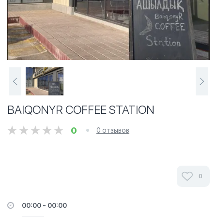
BAIQONYR COFFEE STATION
0
0 отзывов
0
00:00 - 00:00