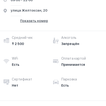
09:00 - 22:00
​улица Желтоксан, 20
Показать номер
Средний чек
Алкоголь
₸ 2 500
Запрещён
WiFi
Оплата картой
Есть
Принимается
Сертификат
Парковка
Нет
Есть