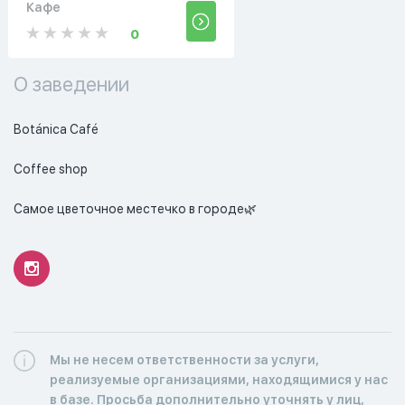
Кафе
0
О заведении
Botánica Café

Coffee shop

Самое цветочное местечко в городе🌿
Мы не несем ответственности за услуги,
реализуемые организациями, находящимися у нас
в базе. Просьба дополнительно уточнять у лиц,