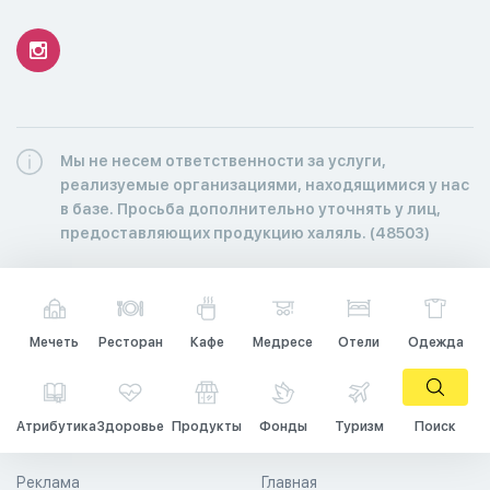
Мы не несем ответственности за услуги,
реализуемые организациями, находящимися у нас
в базе. Просьба дополнительно уточнять у лиц,
предоставляющих продукцию халяль. (48503)
Мечеть
Ресторан
Кафе
Медресе
Отели
Одежда
Атрибутика
Здоровье
Продукты
Фонды
Туризм
Поиск
Реклама
Главная