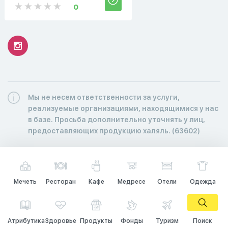
0
Мы не несем ответственности за услуги,
реализуемые организациями, находящимися у нас
в базе. Просьба дополнительно уточнять у лиц,
предоставляющих продукцию халяль. (63602)
Мечеть
Ресторан
Кафе
Медресе
Отели
Одежда
Атрибутика
Здоровье
Продукты
Фонды
Туризм
Поиск