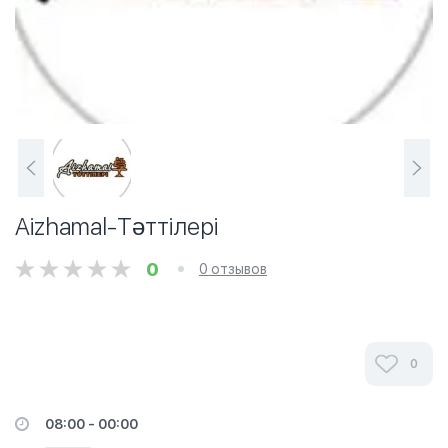
Aizhamal-Тәттілері
0
0 отзывов
0
08:00 - 00:00