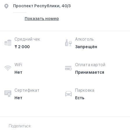
​Проспект Республики, 40/3
Показать номер
Средний чек
Алкоголь
₸ 2 000
Запрещён
WiFi
Оплата картой
Нет
Принимается
Сертификат
Парковка
Нет
Есть
Поделиться: