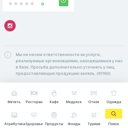
0
Мы не несем ответственности за услуги,
реализуемые организациями, находящимися у нас
в базе. Просьба дополнительно уточнять у лиц,
предоставляющих продукцию халяль. (61160)
Мечеть
Ресторан
Кафе
Медресе
Отели
Одежда
Атрибутика
Здоровье
Продукты
Фонды
Туризм
Поиск