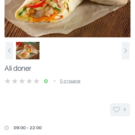
Ali doner
0
0 отзывов
0
09:00 - 22:00