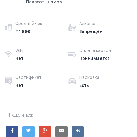
Показать номер
Средний чек
Алкоголь
₸ 1 999
Запрещён
WiFi
Оплата картой
Нет
Принимается
Сертификат
Парковка
Нет
Есть
Поделиться: