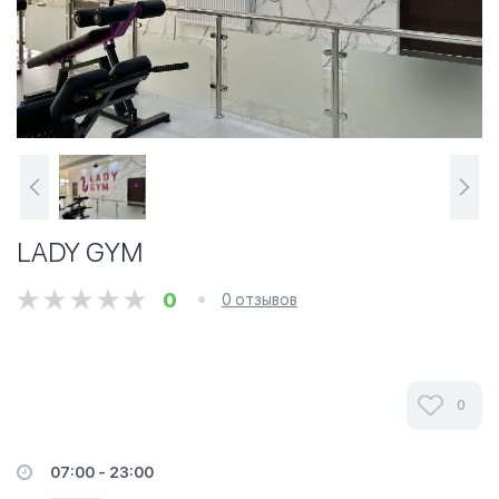
LADY GYM
0
0 отзывов
0
07:00 - 23:00