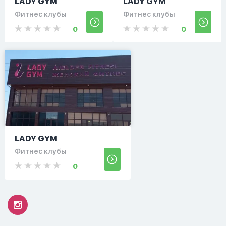
LADY GYM
LADY GYM
Фитнес клубы
Фитнес клубы
0
0
LADY GYM
Фитнес клубы
0