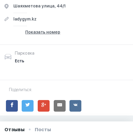
​Шаяхметова улица, 44/1
ladygym.kz
Показать номер
Парковка
Есть
Поделиться:
Отзывы
Посты