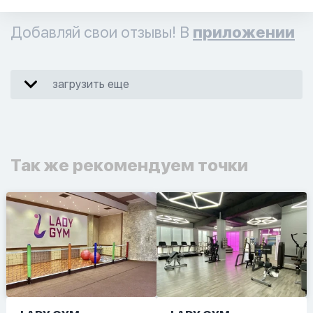
Добавляй свои отзывы! В
приложении
загрузить еще
Так же рекомендуем точки