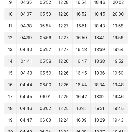
9
04:35
05:52
12:28
16:54
18:46
20:02
10
04:37
05:53
12:28
16:52
18:45
20:00
11
04:38
05:54
12:27
16:51
18:43
19:58
12
04:39
05:56
12:27
16:50
18:41
19:56
13
04:40
05:57
12:27
16:48
18:39
19:54
14
04:41
05:58
12:26
16:47
18:38
19:52
15
04:43
05:59
12:26
16:45
18:36
19:50
16
04:44
06:00
12:26
16:44
18:34
19:48
17
04:45
06:01
12:25
16:42
18:32
19:46
18
04:46
06:02
12:25
16:41
18:31
19:45
19
04:47
06:03
12:24
16:39
18:29
19:43