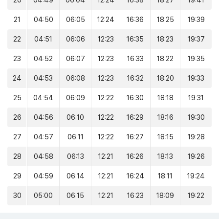
20
04:49
06:04
12:24
16:38
18:27
19:41
21
04:50
06:05
12:24
16:36
18:25
19:39
22
04:51
06:06
12:23
16:35
18:23
19:37
23
04:52
06:07
12:23
16:33
18:22
19:35
24
04:53
06:08
12:23
16:32
18:20
19:33
25
04:54
06:09
12:22
16:30
18:18
19:31
26
04:56
06:10
12:22
16:29
18:16
19:30
27
04:57
06:11
12:22
16:27
18:15
19:28
28
04:58
06:13
12:21
16:26
18:13
19:26
29
04:59
06:14
12:21
16:24
18:11
19:24
30
05:00
06:15
12:21
16:23
18:09
19:22