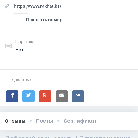
https://www.rakhat.kz/
Показать номер
Парковка
Нет
Поделиться:
Отзывы
Посты
Сертификат