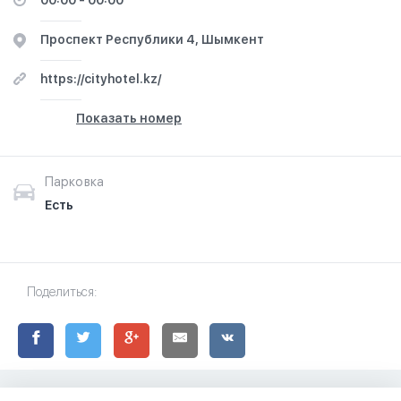
00:00 - 00:00
Проспект Республики 4, Шымкент
https://cityhotel.kz/
Показать номер
Парковка
Есть
Поделиться: