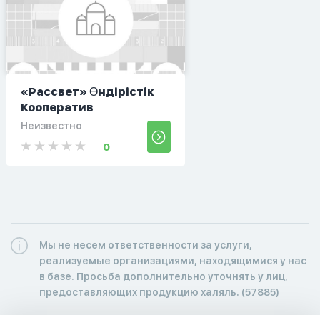
«Рассвет» Өндірістік
Кооператив
Неизвестно
0
Мы не несем ответственности за услуги,
реализуемые организациями, находящимися у нас
в базе. Просьба дополнительно уточнять у лиц,
предоставляющих продукцию халяль. (57885)