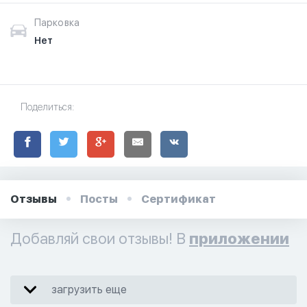
Парковка
Нет
Поделиться:
Отзывы
Посты
Сертификат
Добавляй свои отзывы! В
приложении
загрузить еще