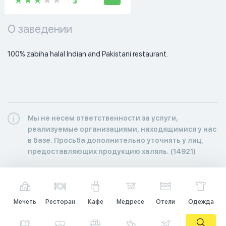
3
О заведении
100% zabiha halal Indian and Pakistani restaurant. 
Мы не несем ответственности за услуги,
реализуемые организациями, находящимися у нас
в базе. Просьба дополнительно уточнять у лиц,
предоставляющих продукцию халяль. (14921)
Мечеть
Ресторан
Кафе
Медресе
Отели
Одежда