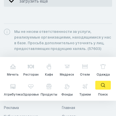
загрузить еще
Мы не несем ответственности за услуги,
реализуемые организациями, находящимися у нас
в базе. Просьба дополнительно уточнять у лиц,
предоставляющих продукцию халяль. (57603)
Мечеть
Ресторан
Кафе
Медресе
Отели
Одежда
Атрибутика
Здоровье
Продукты
Фонды
Туризм
Поиск
Реклама
Главная