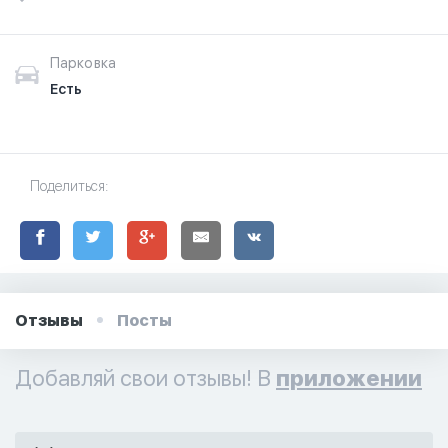
здесь.
Парковка
Есть
Поделиться:
Отзывы
Посты
Добавляй свои отзывы! В
приложении