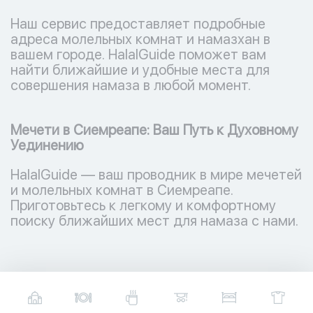
Наш сервис предоставляет подробные
адреса молельных комнат и намазхан в
вашем городе. HalalGuide поможет вам
найти ближайшие и удобные места для
совершения намаза в любой момент.
Мечети в Сиемреапе: Ваш Путь к Духовному
Уединению
HalalGuide — ваш проводник в мире мечетей
и молельных комнат в Сиемреапе.
Приготовьтесь к легкому и комфортному
поиску ближайших мест для намаза с нами.