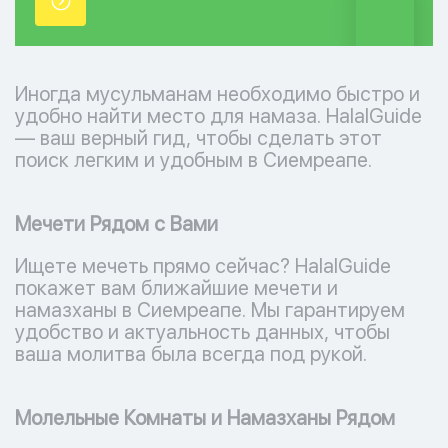
точки.
Иногда мусульманам необходимо быстро и
удобно найти место для намаза. HalalGuide
— ваш верный гид, чтобы сделать этот
поиск легким и удобным в Сиемреапе.
Мечети Рядом с Вами
Ищете мечеть прямо сейчас? HalalGuide
покажет вам ближайшие мечети и
намазханы в Сиемреапе. Мы гарантируем
удобство и актуальность данных, чтобы
ваша молитва была всегда под рукой.
Молельные Комнаты и Намазханы Рядом