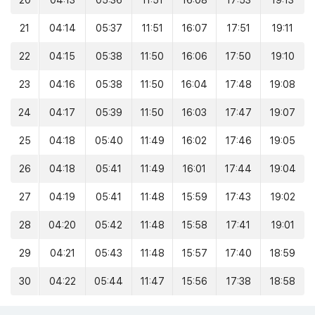
20
04:13
05:36
11:51
16:08
17:53
19:13
21
04:14
05:37
11:51
16:07
17:51
19:11
22
04:15
05:38
11:50
16:06
17:50
19:10
23
04:16
05:38
11:50
16:04
17:48
19:08
24
04:17
05:39
11:50
16:03
17:47
19:07
25
04:18
05:40
11:49
16:02
17:46
19:05
26
04:18
05:41
11:49
16:01
17:44
19:04
27
04:19
05:41
11:48
15:59
17:43
19:02
28
04:20
05:42
11:48
15:58
17:41
19:01
29
04:21
05:43
11:48
15:57
17:40
18:59
30
04:22
05:44
11:47
15:56
17:38
18:58