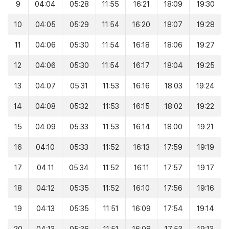
9
04:04
05:28
11:55
16:21
18:09
19:30
10
04:05
05:29
11:54
16:20
18:07
19:28
11
04:06
05:30
11:54
16:18
18:06
19:27
12
04:06
05:30
11:54
16:17
18:04
19:25
13
04:07
05:31
11:53
16:16
18:03
19:24
14
04:08
05:32
11:53
16:15
18:02
19:22
15
04:09
05:33
11:53
16:14
18:00
19:21
16
04:10
05:33
11:52
16:13
17:59
19:19
17
04:11
05:34
11:52
16:11
17:57
19:17
18
04:12
05:35
11:52
16:10
17:56
19:16
19
04:13
05:35
11:51
16:09
17:54
19:14