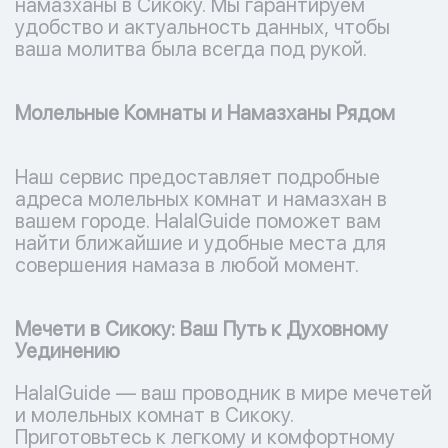
намазханы в Сикоку. Мы гарантируем
удобство и актуальность данных, чтобы
ваша молитва была всегда под рукой.
Молельные Комнаты и Намазханы Рядом
Наш сервис предоставляет подробные
адреса молельных комнат и намазхан в
вашем городе. HalalGuide поможет вам
найти ближайшие и удобные места для
совершения намаза в любой момент.
Мечети в Сикоку: Ваш Путь к Духовному
Уединению
HalalGuide — ваш проводник в мире мечетей
и молельных комнат в Сикоку.
Приготовьтесь к легкому и комфортному