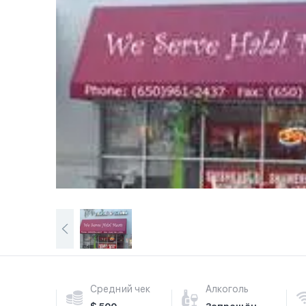
Средний чек
Алкоголь