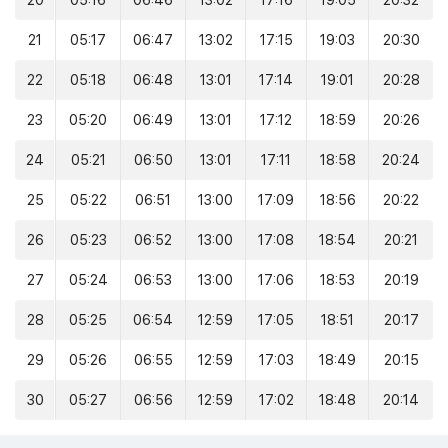
20
05:16
06:46
13:02
17:16
19:05
20:32
21
05:17
06:47
13:02
17:15
19:03
20:30
22
05:18
06:48
13:01
17:14
19:01
20:28
23
05:20
06:49
13:01
17:12
18:59
20:26
24
05:21
06:50
13:01
17:11
18:58
20:24
25
05:22
06:51
13:00
17:09
18:56
20:22
26
05:23
06:52
13:00
17:08
18:54
20:21
27
05:24
06:53
13:00
17:06
18:53
20:19
28
05:25
06:54
12:59
17:05
18:51
20:17
29
05:26
06:55
12:59
17:03
18:49
20:15
30
05:27
06:56
12:59
17:02
18:48
20:14