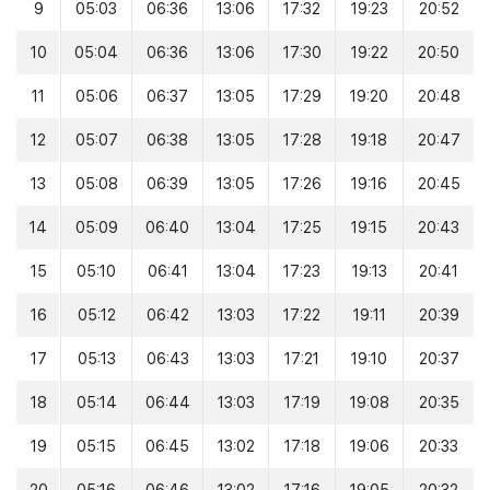
9
05:03
06:36
13:06
17:32
19:23
20:52
10
05:04
06:36
13:06
17:30
19:22
20:50
11
05:06
06:37
13:05
17:29
19:20
20:48
12
05:07
06:38
13:05
17:28
19:18
20:47
13
05:08
06:39
13:05
17:26
19:16
20:45
14
05:09
06:40
13:04
17:25
19:15
20:43
15
05:10
06:41
13:04
17:23
19:13
20:41
16
05:12
06:42
13:03
17:22
19:11
20:39
17
05:13
06:43
13:03
17:21
19:10
20:37
18
05:14
06:44
13:03
17:19
19:08
20:35
19
05:15
06:45
13:02
17:18
19:06
20:33