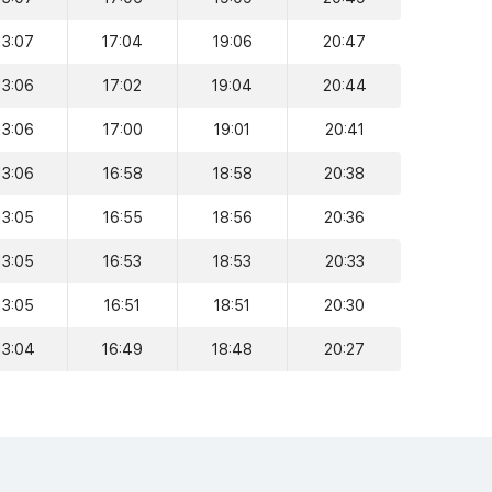
13:07
17:04
19:06
20:47
13:06
17:02
19:04
20:44
13:06
17:00
19:01
20:41
13:06
16:58
18:58
20:38
13:05
16:55
18:56
20:36
13:05
16:53
18:53
20:33
13:05
16:51
18:51
20:30
13:04
16:49
18:48
20:27