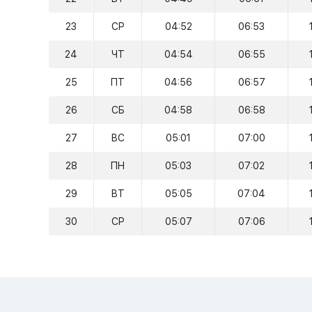
23
СР
04:52
06:53
24
ЧТ
04:54
06:55
25
ПТ
04:56
06:57
26
СБ
04:58
06:58
27
ВС
05:01
07:00
28
ПН
05:03
07:02
29
ВТ
05:05
07:04
30
СР
05:07
07:06