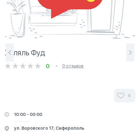
Халяль Фуд
0
0 отзывов
0
10:00 - 00:00
ул. Воровского 17, Сиферополь