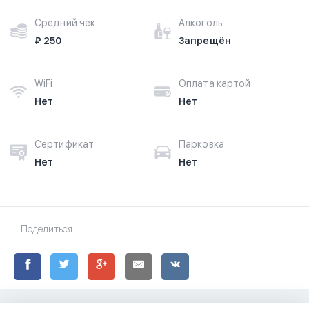
Средний чек
Алкоголь
₽ 250
Запрещён
WiFi
Оплата картой
Нет
Нет
Сертификат
Парковка
Нет
Нет
Поделиться: