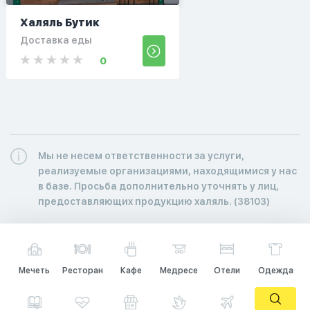
Халяль Бутик
Доставка еды
0
Мы не несем ответственности за услуги,
реализуемые организациями, находящимися у нас
в базе. Просьба дополнительно уточнять у лиц,
предоставляющих продукцию халяль. (38103)
Мечеть
Ресторан
Кафе
Медресе
Отели
Одежда