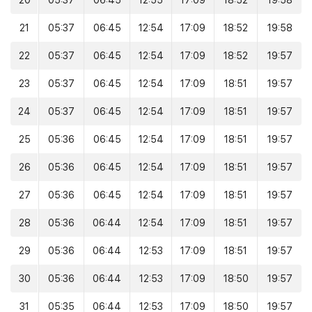
20
05:37
06:45
12:55
17:09
18:52
19:58
21
05:37
06:45
12:54
17:09
18:52
19:58
22
05:37
06:45
12:54
17:09
18:52
19:57
23
05:37
06:45
12:54
17:09
18:51
19:57
24
05:37
06:45
12:54
17:09
18:51
19:57
25
05:36
06:45
12:54
17:09
18:51
19:57
26
05:36
06:45
12:54
17:09
18:51
19:57
27
05:36
06:45
12:54
17:09
18:51
19:57
28
05:36
06:44
12:54
17:09
18:51
19:57
29
05:36
06:44
12:53
17:09
18:51
19:57
30
05:36
06:44
12:53
17:09
18:50
19:57
31
05:35
06:44
12:53
17:09
18:50
19:57