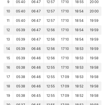
9
05:40
06:47
12:57
17:10
18:55
20:00
10
05:40
06:47
12:57
17:10
18:54
20:00
11
05:40
06:47
12:57
17:10
18:54
19:59
12
05:39
06:47
12:56
17:10
18:54
19:59
13
05:39
06:47
12:56
17:10
18:54
19:59
14
05:39
06:46
12:56
17:10
18:53
19:59
15
05:39
06:46
12:56
17:10
18:53
19:58
16
05:38
06:46
12:55
17:10
18:53
19:58
17
05:38
06:46
12:55
17:09
18:53
19:58
18
05:38
06:46
12:55
17:09
18:52
19:58
19
05:38
06:45
12:55
17:09
18:52
19:58