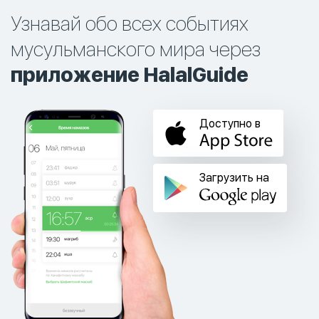
Узнавай обо всех событиях
мусульманского мира через
приложение HalalGuide
Доступно в
Загрузить на